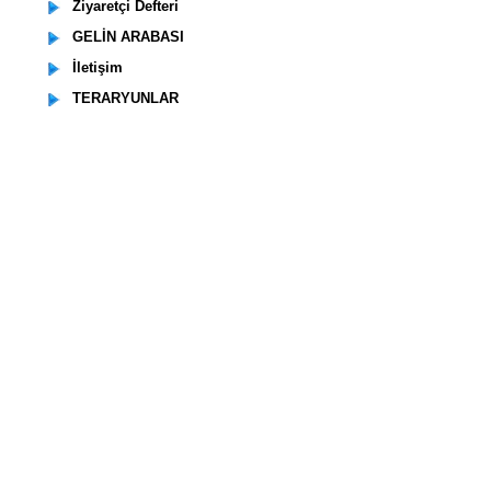
Ziyaretçi Defteri
GELİN ARABASI
İletişim
TERARYUNLAR