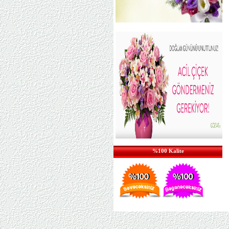
%100 Kalite